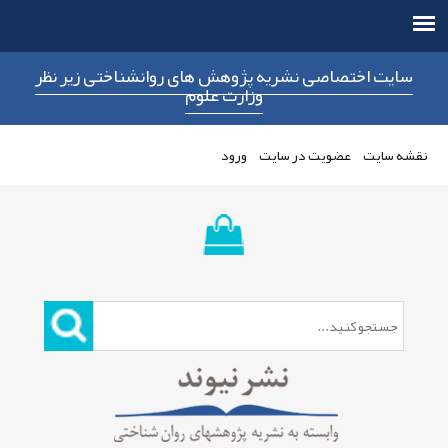
سایت اختصاصی نشریه پژوهش های روانشناختی زیر نظر
وزارت علوم
نقشه سایت
عضویت در سایت
ورود