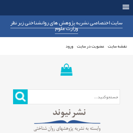
سایت اختصاصی نشریه پژوهش های روانشناختی زیر نظر
وزارت علوم
نقشه سایت
عضویت در سایت
ورود