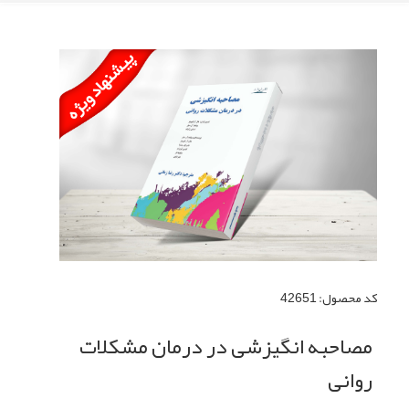
كد محصول:
42651
مصاحبه انگیزشی در درمان مشکلات
روانی