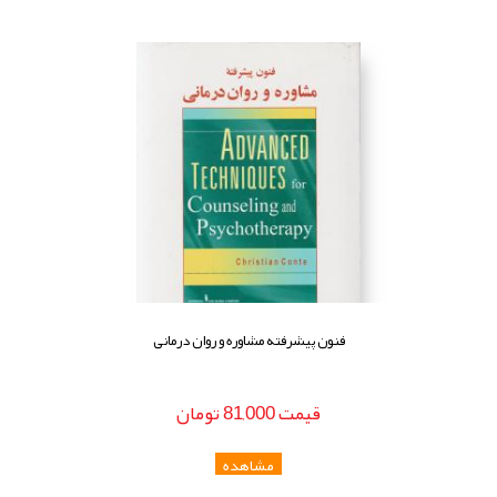
فنون پیشرفته مشاوره و روان درمانی
قيمت
81,000
تومان