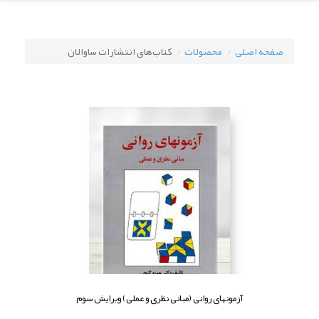
صفحه اصلی
محصولات
کتاب‌های انتشارات ساوالان
آزمونهای روانی (مبانی نظری و عملی) ویرایش سوم