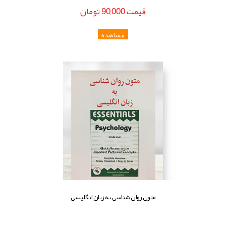
قيمت
90,000
تومان
متون روان شناسی به زبان انگلیسی