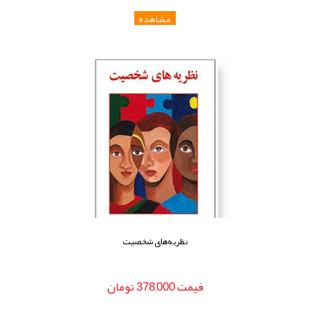
نظریه‌های شخصیت
قيمت
378,000
تومان