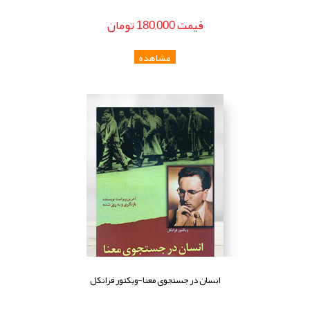
قيمت
180,000
تومان
انسان در جستجوی معنا-ویکتور فرانکل