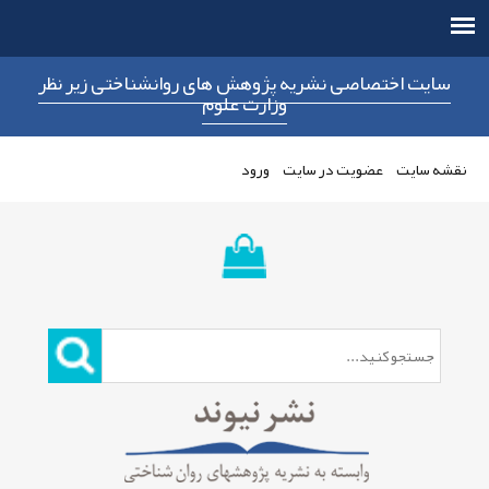
سایت اختصاصی نشریه پژوهش های روانشناختی زیر نظر
وزارت علوم
نقشه سایت
عضویت در سایت
ورود