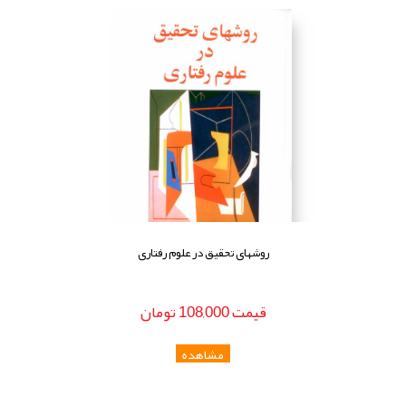
روشهای تحقیق در علوم رفتاری
قيمت
108,000
تومان