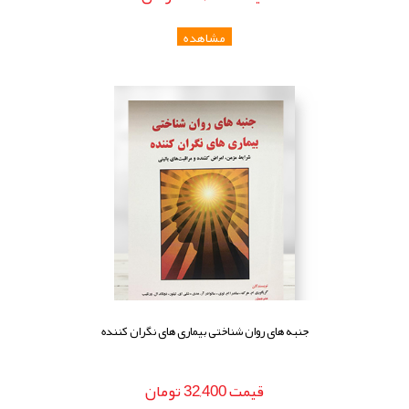
جنبه های روان شناختی بیماری های نگران کننده
قيمت
32,400
تومان