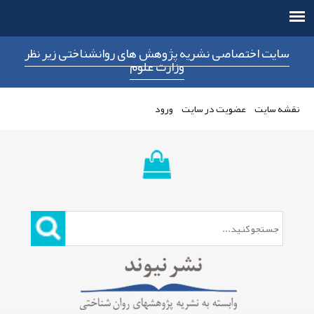
نشناختی زیر نظر